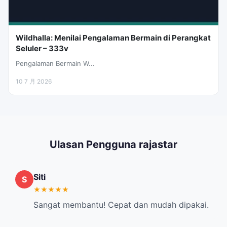
Wildhalla: Menilai Pengalaman Bermain di Perangkat
Seluler – 333v
Pengalaman Bermain W...
10 7 月 2026
Ulasan Pengguna rajastar
Siti
S
★
★
★
★
★
Sangat membantu! Cepat dan mudah dipakai.