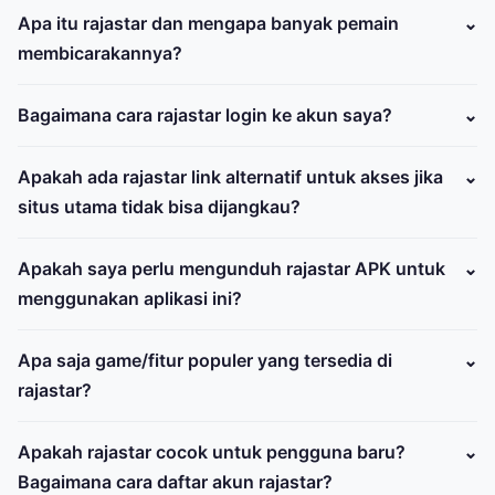
Apa itu rajastar dan mengapa banyak pemain
membicarakannya?
Bagaimana cara rajastar login ke akun saya?
Apakah ada rajastar link alternatif untuk akses jika
situs utama tidak bisa dijangkau?
Apakah saya perlu mengunduh rajastar APK untuk
menggunakan aplikasi ini?
Apa saja game/fitur populer yang tersedia di
rajastar?
Apakah rajastar cocok untuk pengguna baru?
Bagaimana cara daftar akun rajastar?