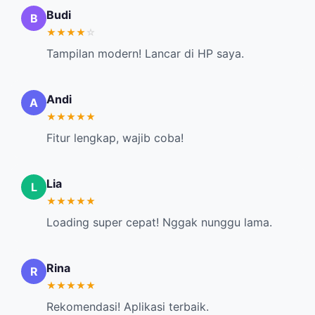
Budi
B
★
★
★
★
☆
Tampilan modern! Lancar di HP saya.
Andi
A
★
★
★
★
★
Fitur lengkap, wajib coba!
Lia
L
★
★
★
★
★
Loading super cepat! Nggak nunggu lama.
Rina
R
★
★
★
★
★
Rekomendasi! Aplikasi terbaik.