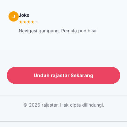
Joko
J
★
★
★
★
☆
Navigasi gampang. Pemula pun bisa!
Unduh rajastar Sekarang
© 2026 rajastar. Hak cipta dilindungi.