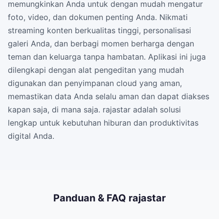
memungkinkan Anda untuk dengan mudah mengatur
foto, video, dan dokumen penting Anda. Nikmati
streaming konten berkualitas tinggi, personalisasi
galeri Anda, dan berbagi momen berharga dengan
teman dan keluarga tanpa hambatan. Aplikasi ini juga
dilengkapi dengan alat pengeditan yang mudah
digunakan dan penyimpanan cloud yang aman,
memastikan data Anda selalu aman dan dapat diakses
kapan saja, di mana saja. rajastar adalah solusi
lengkap untuk kebutuhan hiburan dan produktivitas
digital Anda.
Panduan & FAQ rajastar