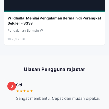
Wildhalla: Menilai Pengalaman Bermain di Perangkat
Seluler – 333v
Pengalaman Bermain W...
10 7 月 2026
Ulasan Pengguna rajastar
Siti
S
★
★
★
★
★
Sangat membantu! Cepat dan mudah dipakai.