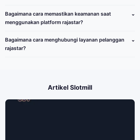
Bagaimana cara memastikan keamanan saat
menggunakan platform rajastar?
Bagaimana cara menghubungi layanan pelanggan
rajastar?
Artikel Slotmill