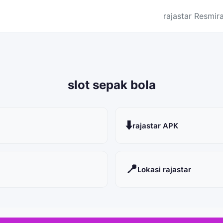
rajastar Resmi
r
slot sepak bola
⬇️
rajastar APK
📍
Lokasi rajastar