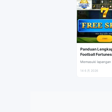
Panduan Lengkap:
Football Fortune
Memasuki lapangan d
14 6 月 2026