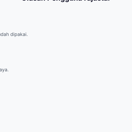
dah dipakai.
aya.