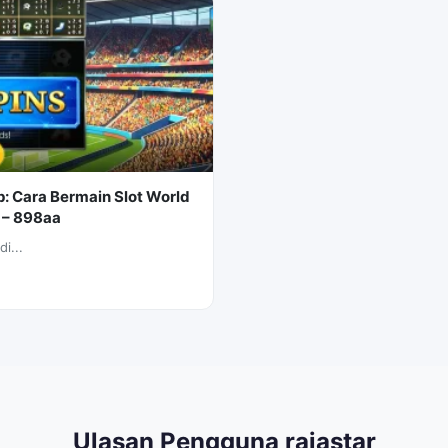
 Cara Bermain Slot World
s – 898aa
i...
Ulasan Pengguna rajastar