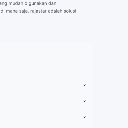
 yang mudah digunakan dan
 mana saja. rajastar adalah solusi