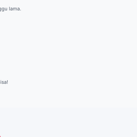
ggu lama.
isa!