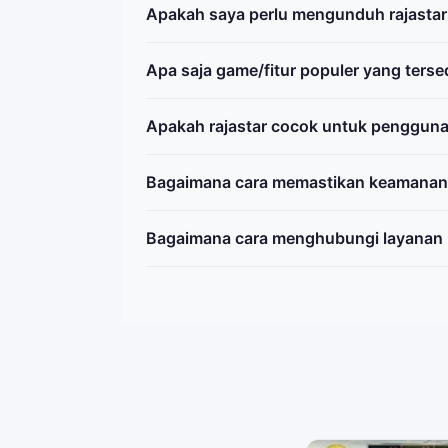
Apakah saya perlu mengunduh rajastar
Apa saja game/fitur populer yang tersed
Apakah rajastar cocok untuk pengguna 
Bagaimana cara memastikan keamanan 
Bagaimana cara menghubungi layanan p