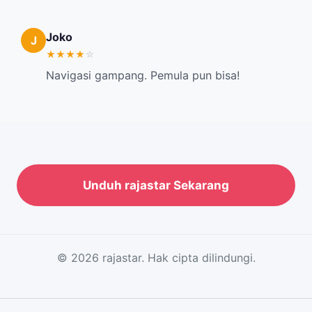
Joko
J
★
★
★
★
☆
Navigasi gampang. Pemula pun bisa!
Unduh rajastar Sekarang
© 2026 rajastar. Hak cipta dilindungi.