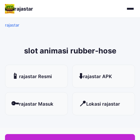
rajastar
rajastar
slot animasi rubber-hose
📱
⬇️
rajastar Resmi
rajastar APK
🔑
📍
rajastar Masuk
Lokasi rajastar