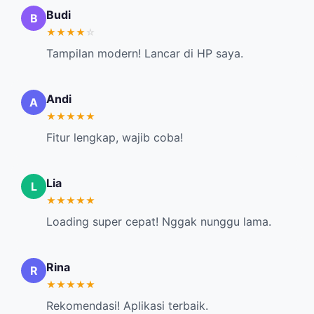
Budi
B
★
★
★
★
☆
Tampilan modern! Lancar di HP saya.
Andi
A
★
★
★
★
★
Fitur lengkap, wajib coba!
Lia
L
★
★
★
★
★
Loading super cepat! Nggak nunggu lama.
Rina
R
★
★
★
★
★
Rekomendasi! Aplikasi terbaik.